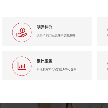
明码标价
绝无坐地起价,无任何隐形消费
累计服务
累计服务300万家庭,100万企业