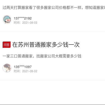
过两天打算搬家看了很多搬家公司价格都不一样，想知道搬家
137****2192
时间：2021-08-03
在苏州普通搬家多少钱一次
问答
一家三口普通搬家，找搬家公司大概需要多少钱
135****1097
时间：2021-08-02