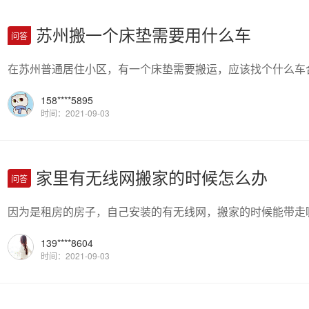
苏州搬一个床垫需要用什么车
问答
在苏州普通居住小区，有一个床垫需要搬运，应该找个什么车
158****5895
时间：2021-09-03
家里有无线网搬家的时候怎么办
问答
因为是租房的房子，自己安装的有无线网，搬家的时候能带走
139****8604
时间：2021-09-03