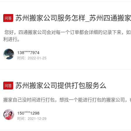
苏州搬家公司服务怎样_苏州四通搬
问答
您好，四通搬家公司会对每一个订单都会详细的记录下来，如
利进行。
138****7974
时间：2022-01-25
苏州搬家公司提供打包服务么
问答
搬家自己没时间进行打包，想找一个能进行打包的搬家公司，
150****1298
时间：2021-12-29