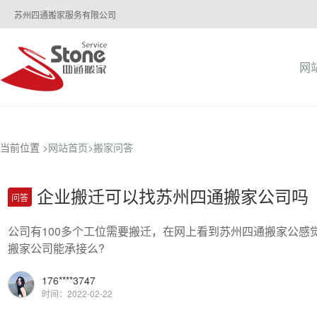
苏州四通搬家服务有限公司
网
当前位置 >
网站首页>
搬家问答
企业搬迁可以找苏州四通搬家公司吗
问答
公司有100多个工位需要搬迁，在网上看到苏州四通搬家公
搬家公司能承接么?
176****3747
时间：2022-02-22