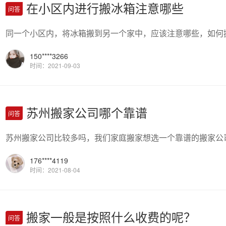
在小区内进行搬冰箱注意哪些
问答
同一个小区内，将冰箱搬到另一个家中，应该注意哪些，如何
150****3266
时间：2021-09-03
苏州搬家公司哪个靠谱
问答
苏州搬家公司比较多吗，我们家庭搬家想选一个靠谱的搬家公
176****4119
时间：2021-08-04
搬家一般是按照什么收费的呢？
问答