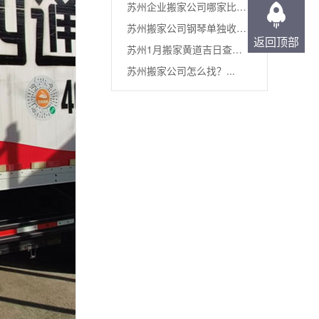
苏州企业搬家公司哪家比较
程...
苏州搬家公司钢琴单独收费
好？...
返回顶部
苏州1月搬家黄道吉日查询
合理吗...
苏州搬家公司怎么找？...
202...