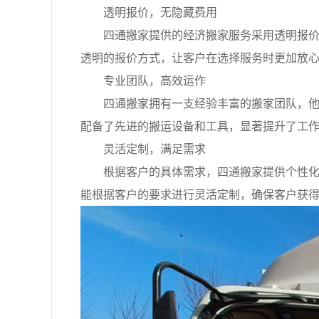
透明报价，无隐藏费用
四通搬家提供的经济搬家服务采用透明报价方
透明的报价方式，让客户在选择服务时更加放
专业团队，高效运作
四通搬家拥有一支经验丰富的搬家团队，他们
配备了先进的搬运设备和工具，显著提升了工
灵活定制，满足需求
根据客户的具体需求，四通搬家提供个性化的
能根据客户的要求进行灵活定制，确保客户获