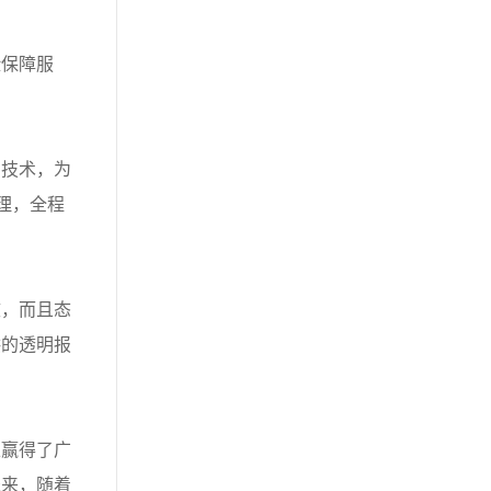
保障服
技术，为
理，全程
，而且态
供的透明报
赢得了广
未来，随着