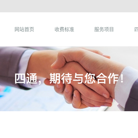
网站首页
收费标准
服务项目