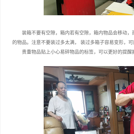
装箱不要有空隙，箱内若有空隙，箱内物品会移动，而
的物品。注意不要装过多太满， 装过多箱子容易变形，
贵重物品贴上小心易碎物品的标签，可以更好的提醒搬