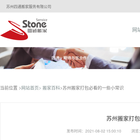
苏州四通搬家服务有限公司
网
当前位置 >
网站首页>
搬家百科
>苏州搬家打包必看的一些小常识
苏州搬家打包
发布时间：2021-08-02 15:00:10
浏览