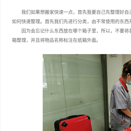
我们如果想搬家快速一点，首先我要自己先整理好自己
如何快速整理。首先我们先进行分类，由不常使用的东西
因为会忘记什么东西放在哪个箱子里，所以，不要将各
箱整理，并且将物品名称标注在纸箱外面。