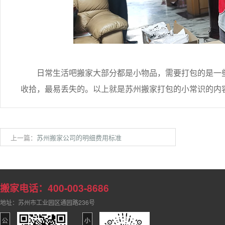
日常生活吧搬家大部分都是小物品，需要打包的是一些
收拾，最易丢失的。以上就是苏州搬家打包的小常识的内
上一篇：
苏州搬家公司的明细费用标准
搬家电话：400-003-8686
地址：苏州市工业园区通园路236号