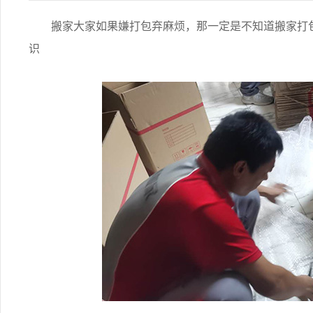
搬家大家如果嫌打包弃麻烦，那一定是不知道搬家打包
识